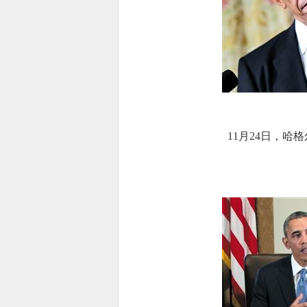
11月24日，